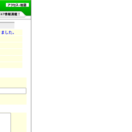
りました。