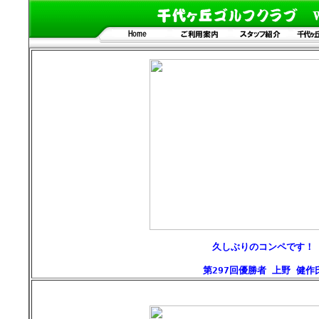
久しぶりのコンペです！

第297回優勝者 上野 健作