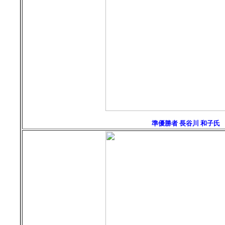
準優勝者 長谷川 和子氏