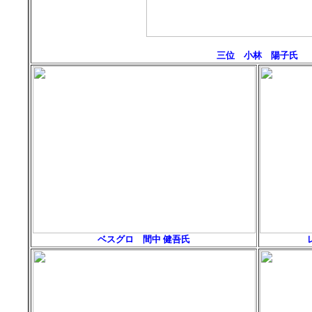
三位 小林 陽子氏
ベスグロ 間中 健吾氏