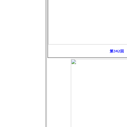
第342回