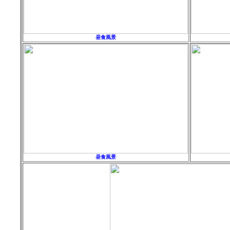
昼食風景
昼食風景