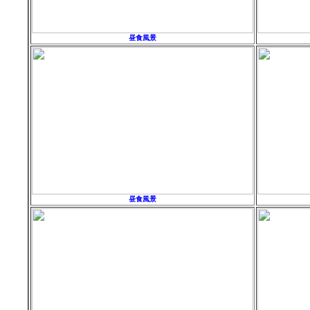
昼食風景
昼食風景