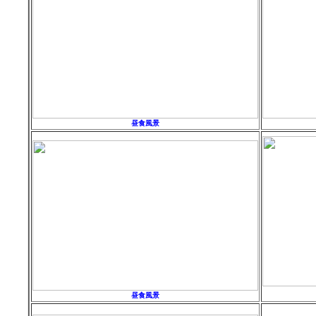
昼食風景
昼食風景